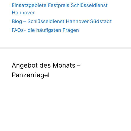
Einsatzgebiete Festpreis Schlüsseldienst
Hannover
Blog – Schlüsseldienst Hannover Südstadt
FAQs- die häufigsten Fragen
Angebot des Monats –
Panzerriegel