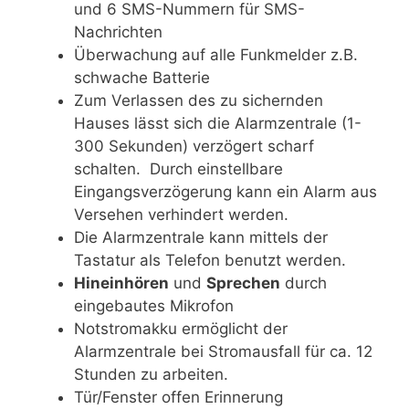
und 6 SMS-Nummern für SMS-
Nachrichten
Überwachung auf alle Funkmelder z.B.
schwache Batterie
Zum Verlassen des zu sichernden
Hauses lässt sich die Alarmzentrale (1-
300 Sekunden) verzögert scharf
schalten. Durch einstellbare
Eingangsverzögerung kann ein Alarm aus
Versehen verhindert werden.
Die Alarmzentrale kann mittels der
Tastatur als Telefon benutzt werden.
Hineinhören
und
Sprechen
durch
eingebautes Mikrofon
Notstromakku ermöglicht der
Alarmzentrale bei Stromausfall für ca. 12
Stunden zu arbeiten.
Tür/Fenster offen Erinnerung