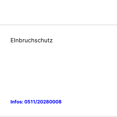
EInbruchschutz
Infos: 0511/20280008