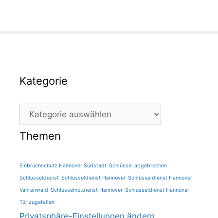
Kategorie
Kategorie
Themen
Einbruchschutz Hannover Südstadt
Schlüssel abgebrochen
Schlüsseldienst
Schlüsseldienst Hannover
Schlüsseldienst Hannover
Vahrenwald
Schlüsselnotdienst Hannover
Sxhlüsseldienst Hannover
Tür zugefallen
Privatsphäre-Einstellungen ändern