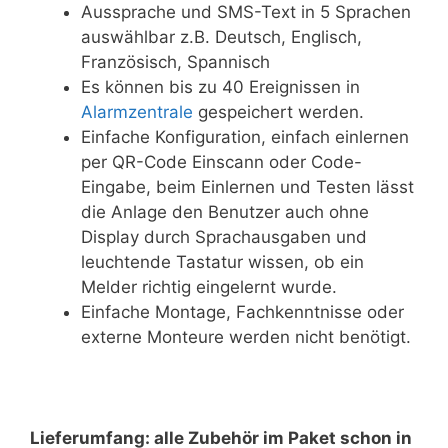
Aussprache und SMS-Text in 5 Sprachen
auswählbar z.B. Deutsch, Englisch,
Französisch, Spannisch
Es können bis zu 40 Ereignissen in
Alarmzentrale
gespeichert werden.
Einfache Konfiguration, einfach einlernen
per QR-Code Einscann oder Code-
Eingabe, beim Einlernen und Testen lässt
die Anlage den Benutzer auch ohne
Display durch Sprachausgaben und
leuchtende Tastatur wissen, ob ein
Melder richtig eingelernt wurde.
Einfache Montage, Fachkenntnisse oder
externe Monteure werden nicht benötigt.
Lieferumfang: alle Zubehör im Paket schon in