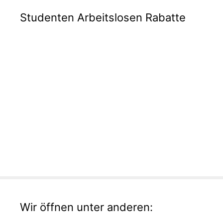
Studenten Arbeitslosen Rabatte
Wir öffnen unter anderen: