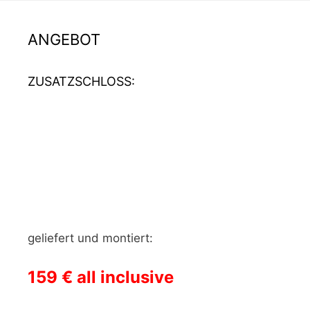
ANGEBOT
ZUSATZSCHLOSS:
geliefert und montiert:
159 € all inclusive