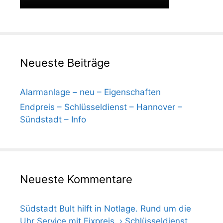
Neueste Beiträge
Alarmanlage – neu – Eigenschaften
Endpreis – Schlüsseldienst – Hannover –
Sündstadt – Info
Neueste Kommentare
Südstadt Bult hilft in Notlage. Rund um die
Uhr Service mit Fixpreis. › Schlüsseldienst