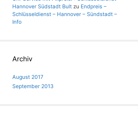
Hannover Südstadt Bult
zu
Endpreis –
Schlüsseldienst – Hannover – Sündstadt –
Info
Archiv
August 2017
September 2013