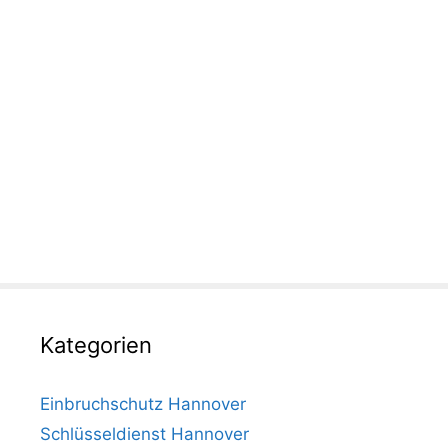
Kategorien
Einbruchschutz Hannover
Schlüsseldienst Hannover