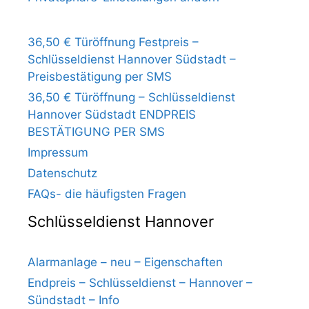
36,50 € Türöffnung Festpreis –
Schlüsseldienst Hannover Südstadt –
Preisbestätigung per SMS
36,50 € Türöffnung – Schlüsseldienst
Hannover Südstadt ENDPREIS
BESTÄTIGUNG PER SMS
Impressum
Datenschutz
FAQs- die häufigsten Fragen
Schlüsseldienst Hannover
Alarmanlage – neu – Eigenschaften
Endpreis – Schlüsseldienst – Hannover –
Sündstadt – Info