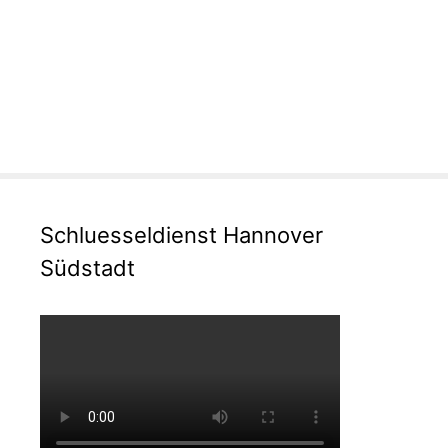
Schluesseldienst Hannover
Südstadt