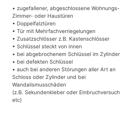
• zugefallener, abgeschlossene Wohnungs-
Zimmer- oder Haustüren
• Doppelfalztüren
• Tür mit Mehrfachverriegelungen
• Zusatzschlösser z.B. Kastenschlösser
• Schlüssel steckt von innen
• bei abgebrochenem Schlüssel im Zylinder
• bei defekten Schlüssel
• auch bei anderen Störungen aller Art an
Schloss oder Zylinder und bei
Wandalismusschäden
(z.B. Sekundenkleber oder Einbruchversuch
etc)