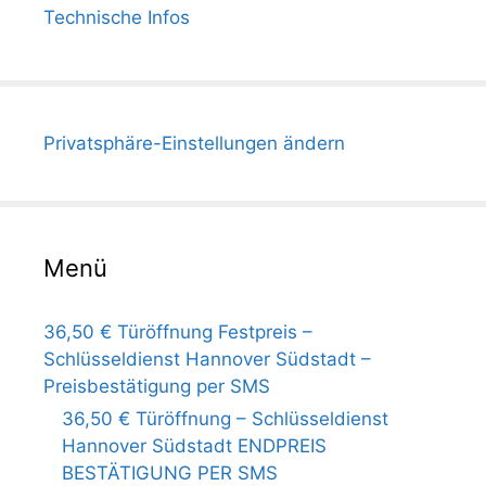
Technische Infos
Privatsphäre-Einstellungen ändern
Menü
36,50 € Türöffnung Festpreis –
Schlüsseldienst Hannover Südstadt –
Preisbestätigung per SMS
36,50 € Türöffnung – Schlüsseldienst
Hannover Südstadt ENDPREIS
BESTÄTIGUNG PER SMS